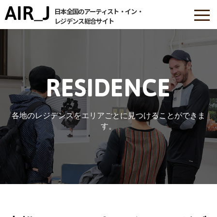
日本全国のアーティスト・イン・
レジデンス総合サイト
RESIDENCE
各地のレジデンスをエリアごとに見つけることができま
す。