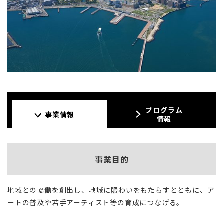
プログラム
事業情報
情報
事業目的
地域との協働を創出し、地域に賑わいをもたらすとともに、ア
ートの普及や若手アーティスト等の育成につなげる。