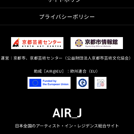
プライバシーポリシー
運営：京都市、京都芸術センター（公益財団法人京都市芸術文化協会）
助成［AIR@EU］：欧州連合（EU）
日本全国のアーティスト・イン・レジデンス総合サイト