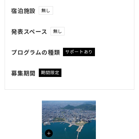
宿泊施設
無し
発表スペース
無し
プログラムの種類
サポートあり
募集期間
期間限定