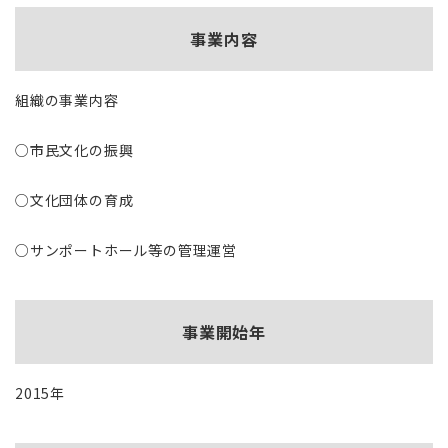
事業内容
組織の事業内容
○市民文化の振興
○文化団体の育成
○サンポートホール等の管理運営
事業開始年
2015年