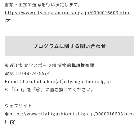
書類・面接で選考を行い決定します。
https://www.city.higashiomi.shiga.jp/0000016603.html
プログラムに関する問い合わせ
東近江市 文化スポーツ部 博物館構想推進課
電話：0748-24-5574
Email：hakubutsukan(at)city.higashiomi.lg.jp
※「(at)」を「＠」に置き換えてください。
ウェブサイト
�
https://www.city.higashiomi.shiga.jp/0000016603.htm
l