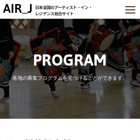
日本全国のアーティスト・イン・
レジデンス総合サイト
PROGRAM
各地の募集プログラムを見つけることができます。