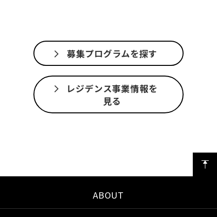
募集プログラムを探す
レジデンス事業情報を
見る
ABOUT