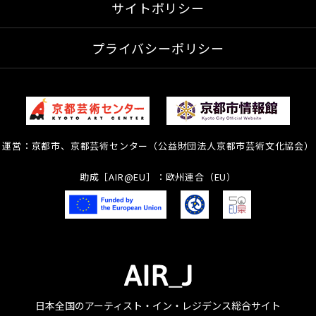
サイトポリシー
プライバシーポリシー
運営：京都市、京都芸術センター（公益財団法人京都市芸術文化協会）
助成［AIR@EU］：欧州連合（EU）
日本全国のアーティスト・イン・レジデンス総合サイト