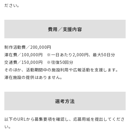
ださい。
費用／支援内容
制作活動費／200,000円
滞在費／100,000円 ※一日あたり2,000円、最大50日分
交通費／150,000円 ※往復50回分
そのほか、活動期間中の施設利用や広報活動を支援します。
滞在施設の提供はありません。
選考方法
以下のURLから募集要項を確認し、応募用紙を提出してくださ
い。