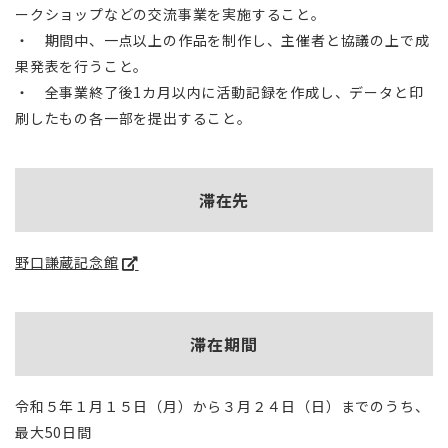
ークショップなどの交流事業を実施すること。
・ 期間中、一点以上の作品を制作し、主催者と協議の上で成
果発表を行うこと。
・ 全事業終了後1カ月以内に活動記録を作成し、データと印
刷したもの各一部を提出すること。
滞在先
野口謙蔵記念館
滞在期間
令和５年１月１５日（月）から３月２４日（日）までのうち、
最大50日間