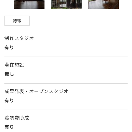
特徴
制作スタジオ
有り
滞在施設
無し
成果発表・オープンスタジオ
有り
渡航費助成
有り