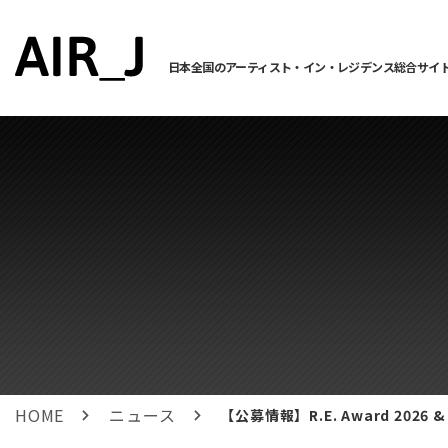
日本全国のアーティスト・イン・レジデンス総合サイ
HOME
ニュース
【公募情報】R.E. Award 2026 & 