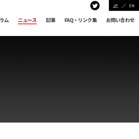
／
JP
EN
ラム
ニュース
記事
FAQ・リンク集
お問い合わせ