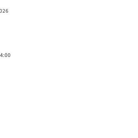
2026
:00