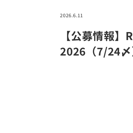
2026.6.11
【公募情報】R.E. 
2026（7/24