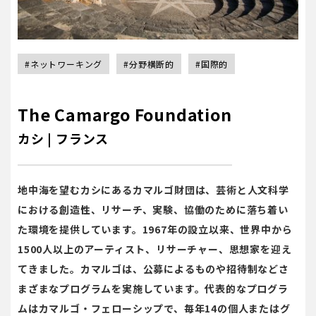
#ネットワーキング
#分野横断的
#国際的
The Camargo Foundation
カシ | フランス
地中海を望むカシにあるカマルゴ財団は、芸術と人文科学
における創造性、リサーチ、実験、協働のために落ち着い
た環境を提供しています。1967年の設立以来、世界中から
1500人以上のアーティスト、リサーチャー、思想家を迎え
てきました。カマルゴは、公募によるものや招待制などさ
まざまなプログラムを実施しています。代表的なプログラ
ムはカマルゴ・フェローシップで、毎年14の個人またはグ