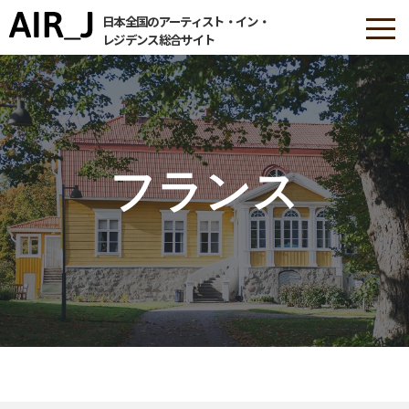
日本全国のアーティスト・イン・
レジデンス総合サイト
フランス