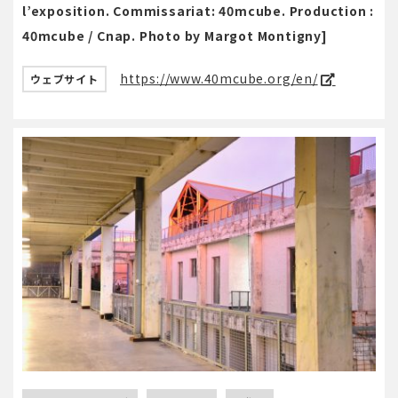
l’exposition. Commissariat: 40mcube. Production :
40mcube / Cnap. Photo by Margot Montigny]
https://www.40mcube.org/en/
ウェブサイト