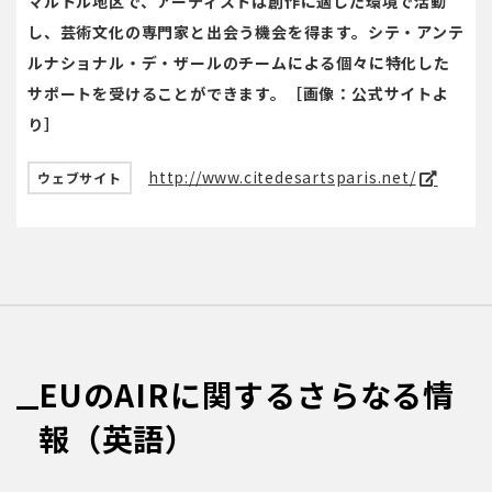
マルトル地区で、アーティストは創作に適した環境で活動
し、芸術文化の専門家と出会う機会を得ます。シテ・アンテ
ルナショナル・デ・ザールのチームによる個々に特化した
サポートを受けることができます。［画像：公式サイトよ
り］
http://www.citedesartsparis.net/
ウェブサイト
EUのAIRに関するさらなる情
報（英語）