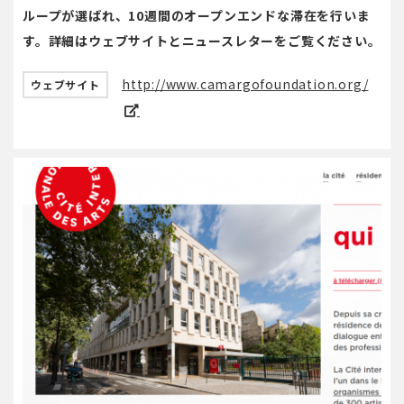
ループが選ばれ、10週間のオープンエンドな滞在を行いま
す。詳細はウェブサイトとニュースレターをご覧ください。
http://www.camargofoundation.org/
ウェブサイト