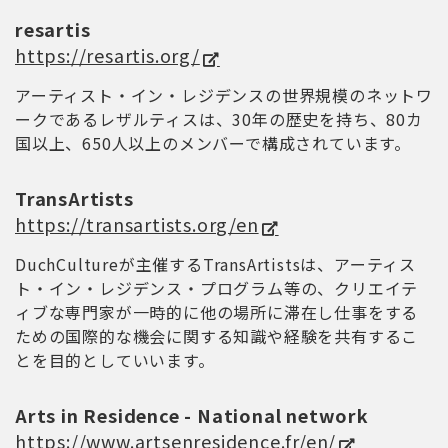
resartis
https://resartis.org/
アーティスト・イン・レジデンスの世界規模のネットワ
ークであるレザルティスは、30年の歴史を持ち、80カ
国以上、650人以上のメンバーで構成されています。
TransArtists
https://transartists.org/en
DuchCultureが主催するTransArtistsは、アーティス
ト・イン・レジデンス・プログラム等の、クリエイテ
ィブな専門家が一時的に他の場所に滞在し仕事をする
ための国際的な機会に関する知識や経験を共有するこ
とを目的としていいます。
Arts in Residence - National network
https://www.artsenresidence.fr/en/