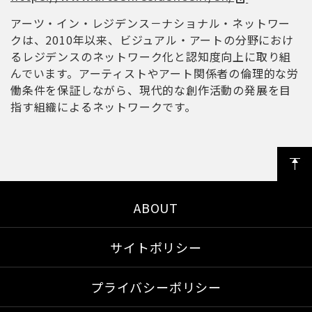
アーツ・イン・レジデンス－ナショナル・ネットワー
クは、2010年以来、ビジュアル・アートの分野におけ
るレジデンスのネットワーク化と認知度向上に取り組
んでいます。アーティストやアート関係者の倫理的な労
働条件を保証しながら、現代的な創作活動の発展を目
指す組織によるネットワークです。
ABOUT
サイトポリシー
プライバシーポリシー