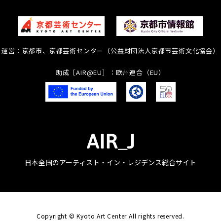
運営：京都市、京都芸術センター（公益財団法人京都市芸術文化協会）
助成［AIR@EU］：欧州連合（EU）
日本全国のアーティスト・イン・レジデンス総合サイト
Copyright © Kyoto Art Center All rights reserved.