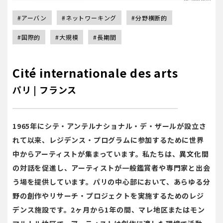
#アーバン
#ネットワーキング
#分野横断的
#国際的
#大規模
#長期間
Cité internationale des arts
パリ | フランス
1965年にシテ・アンテルナショナル・デ・ザールが設立さ
れて以来、レジデンス・プログラムに参加するために世界
中からアーティストが集まっています。私たちは、異文化間
の対話を促進し、アーティストが一般鑑賞者や専門家と出会
う場を提供しています。パリの中心部において、あらゆる分
野の創作やリサーチ・プロジェクトを実施するためのレジ
デンス施設です。2ヶ月から1年の間、マレ地区またはモン