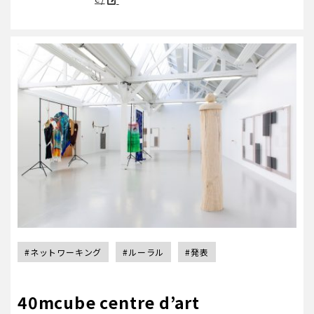
#ネットワーキング
#ルーラル
#発表
40mcube centre d’art