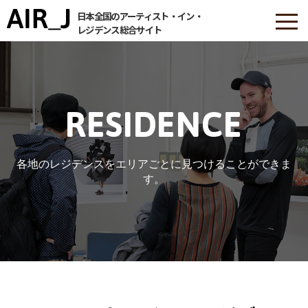
日本全国のアーティスト・イン・
レジデンス総合サイト
RESIDENCE
各地のレジデンスをエリアごとに見つけることができま
す。