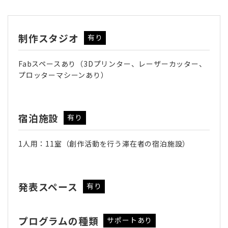
制作スタジオ
有り
Fabスペースあり（3Dプリンター、レーザーカッター、
プロッターマシーンあり）
宿泊施設
有り
1人用：11室（創作活動を行う滞在者の宿泊施設）
発表スペース
有り
プログラムの種類
サポートあり