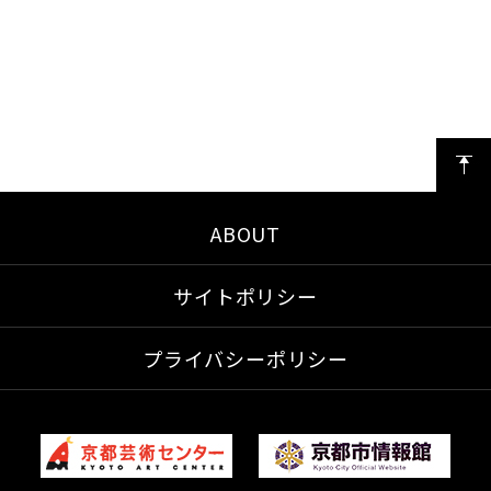
ABOUT
サイトポリシー
プライバシーポリシー