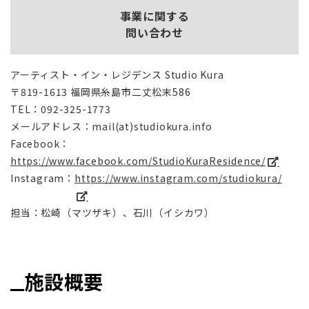
事業に関する
問い合わせ
アーティスト・イン・レジデンス Studio Kura
〒819-1613 福岡県糸島市二丈松末586
TEL：092-325-1773
メールアドレス：mail(at)studiokura.info
Facebook：
https://www.facebook.com/StudioKuraResidence/
Instagram：
https://www.instagram.com/studiokura/
担当：松崎（マツザキ）、石川（イシカワ）
施設概要