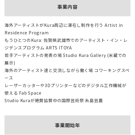
事業内容
海外アーティストがKura周辺に滞在し制作を行う Artist in
Residence Program
もうひとつのKura: 佐賀県武雄市でのアーティスト・イン・レ
ジデンスプログラム ARTS ITOYA
若手アーティストの発表の場 Studio Kura Gallery (米蔵での
展示)
海外のアーティスト達と交流しながら働く場 コワーキングスペ
ース
レーザーカッターや3Dプリンターなどのデジタル工作機械が
使える Fab Space
Studio Kuraが絶賛協賛中の国際芸術祭 糸島芸農
事業開始年