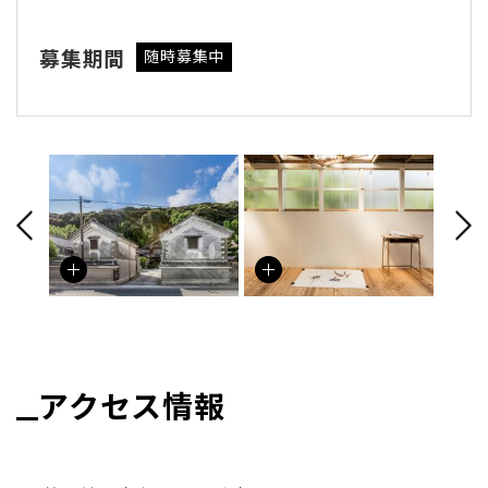
募集期間
随時募集中
アクセス情報