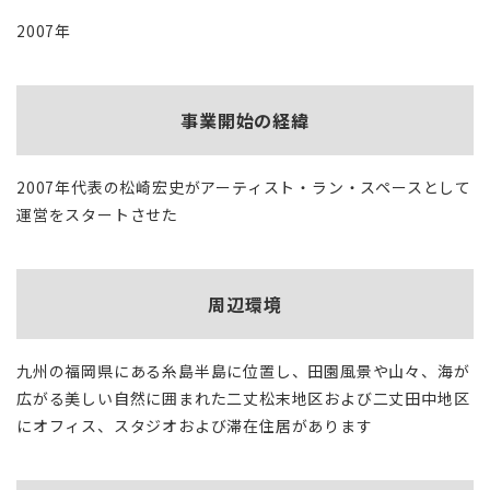
2007年
事業開始の経緯
2007年代表の松崎宏史がアーティスト・ラン・スペースとして
運営をスタートさせた
周辺環境
九州の福岡県にある糸島半島に位置し、田園風景や山々、海が
広がる美しい自然に囲まれた二丈松末地区および二丈田中地区
にオフィス、スタジオおよび滞在住居があります