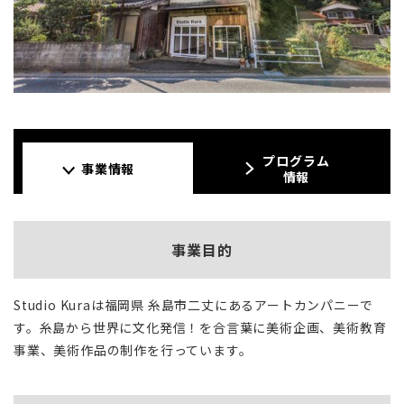
プログラム
事業情報
情報
事業目的
Studio Kuraは福岡県 糸島市二丈にあるアートカンパニーで
す。糸島から世界に文化発信！を合言葉に美術企画、美術教育
事業、美術作品の制作を行っています。