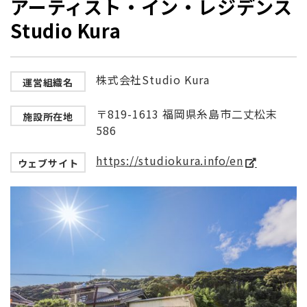
アーティスト・イン・レジデンス
Studio Kura
株式会社Studio Kura
運営組織名
〒819-1613 福岡県糸島市二丈松末
施設所在地
586
https://studiokura.info/en
ウェブサイト