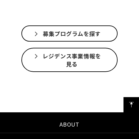
募集プログラムを探す
レジデンス事業情報を
見る
ABOUT