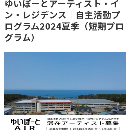
ゆいぽーとアーティスト・イ
ン・レジデンス｜自主活動プ
ログラム2024夏季（短期プロ
グラム）