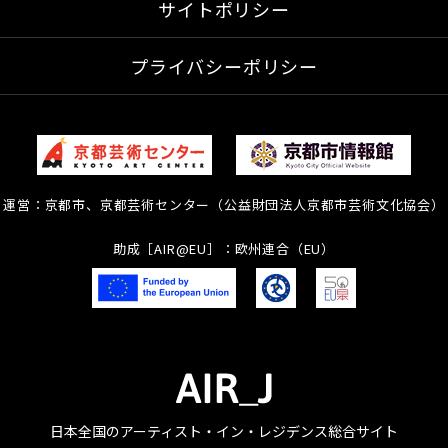
サイトポリシー
プライバシーポリシー
運営：京都市、京都芸術センター（公益財団法人京都市芸術文化協会）
助成［AIR@EU］：欧州連合（EU）
日本全国のアーティスト・イン・レジデンス総合サイト