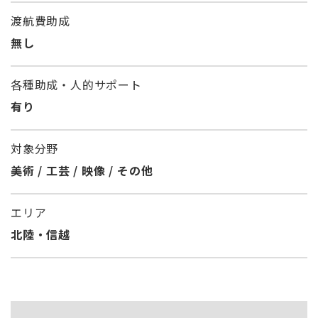
渡航費助成
無し
各種助成・人的サポート
有り
対象分野
美術 / 工芸 / 映像 / その他
エリア
北陸・信越