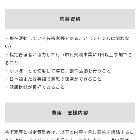
応募資格
・現在活動している芸術家等であること（ジャンルは問わな
い）
・指定管理者と協力して行う市民交流事業に1回以上参加でき
ること
・ゆいぽーとを使用して滞在、創作活動を行うこと
・日本語または英語で意思の疎通ができること
・健康状態が良好であること
費用／支援内容
芸術家等と指定管理者は、以下の内容を含む契約を締結するこ