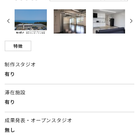
特徴
制作スタジオ
有り
滞在施設
有り
成果発表・オープンスタジオ
無し