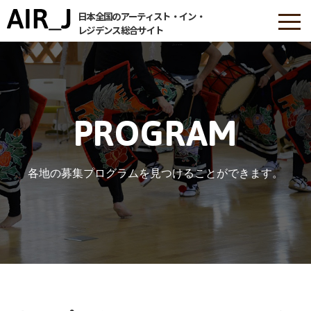
日本全国のアーティスト・イン・
レジデンス総合サイト
PROGRAM
各地の募集プログラムを見つけることができます。