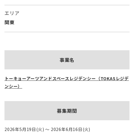
エリア
関東
事業名
トーキョーアーツアンドスペースレジデンシー（TOKASレジデ
ンシー）
募集期間
2026年5月19日(火) ～ 2026年6月16日(火)