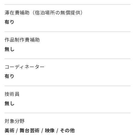
滞在費補助（宿泊場所の無償提供）
有り
作品制作費補助
無し
コーディネーター
有り
技術員
無し
対象分野
美術 / 舞台芸術 / 映像 / その他