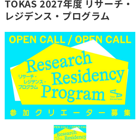
TOKAS 2027年度 リサーチ・
レジデンス・プログラム