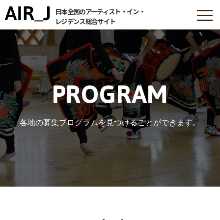
日本全国のアーティスト・イン・
レジデンス総合サイト
PROGRAM
各地の募集プログラムを見つけることができます。