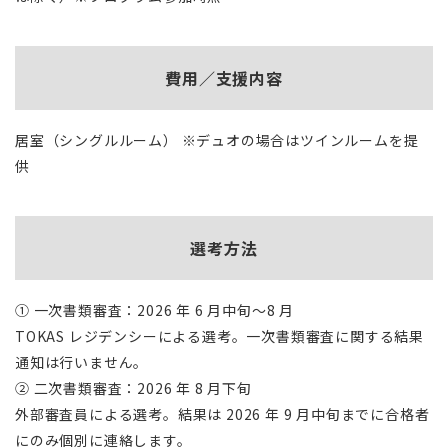
費用／支援内容
居室（シングルルーム） ※デュオの場合はツインルームを提
供
選考方法
① 一次書類審査：2026 年 6 月中旬～8 月
TOKAS レジデンシーによる選考。一次書類審査に関する結果
通知は行いません。
② 二次書類審査：2026 年 8 月下旬
外部審査員による選考。結果は 2026 年 9 月中旬までに合格者
にのみ個別に連絡します。