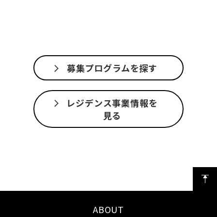
募集プログラムを探す
レジデンス事業情報を
見る
ABOUT