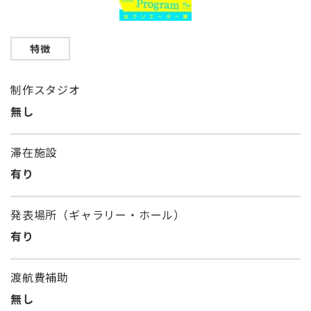
特徴
制作スタジオ
無し
滞在施設
有り
発表場所（ギャラリー・ホール）
有り
渡航費補助
無し