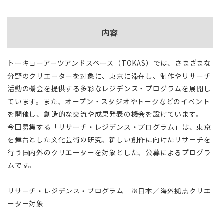
内容
トーキョーアーツアンドスペース（TOKAS）では、さまざまな
分野のクリエーターを対象に、東京に滞在し、制作やリサーチ
活動の機会を提供する多彩なレジデンス・プログラムを展開し
ています。また、オープン・スタジオやトークなどのイベント
を開催し、創造的な交流や成果発表の機会を設けています。
今回募集する「リサーチ・レジデンス・プログラム」は、東京
を舞台とした文化芸術の研究、新しい創作に向けたリサーチを
行う国内外のクリエーターを対象とした、公募によるプログラ
ムです。
リサーチ・レジデンス・プログラム ※日本／海外拠点クリエ
ーター対象