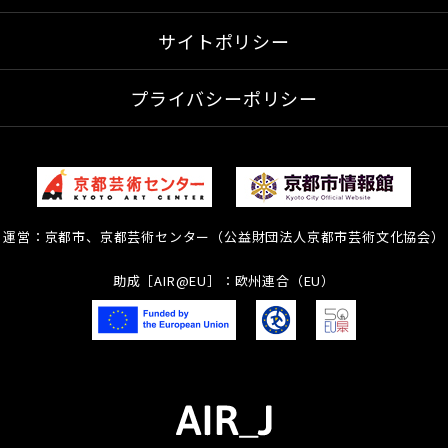
サイトポリシー
プライバシーポリシー
運営：京都市、京都芸術センター（公益財団法人京都市芸術文化協会）
助成［AIR@EU］：欧州連合（EU）