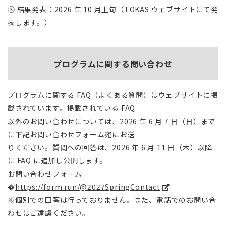
③ 結果発表：2026 年 10 月上旬（TOKAS ウェブサイトにて発
表します。）
プログラムに関する問い合わせ
プログラムに関する FAQ（よくある質問）はウェブサイトに掲
載されています。掲載されている FAQ
以外のお問い合わせについては、2026 年 6 月 7 日（日）まで
に下記お問い合わせフォーム宛にお送
りください。質問への回答は、2026 年 6 月 11 日（木）以降
に FAQ に追加し公開します。
お問い合わせフォーム
�
https://form.run/@2027SpringContact
※個別での回答は行っておりません。また、電話でのお問い合
わせはご遠慮ください。