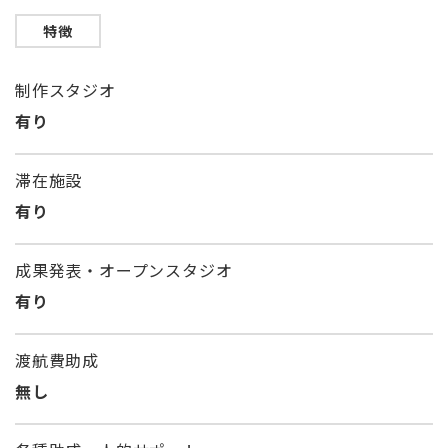
特徴
制作スタジオ
有り
滞在施設
有り
成果発表・オープンスタジオ
有り
渡航費助成
無し