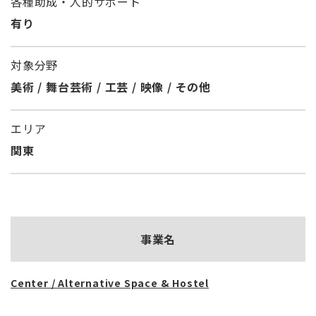
各種助成・人的サポート
有り
対象分野
美術 / 舞台芸術 / 工芸 / 映像 / その他
エリア
関東
事業名
Center / Alternative Space & Hostel