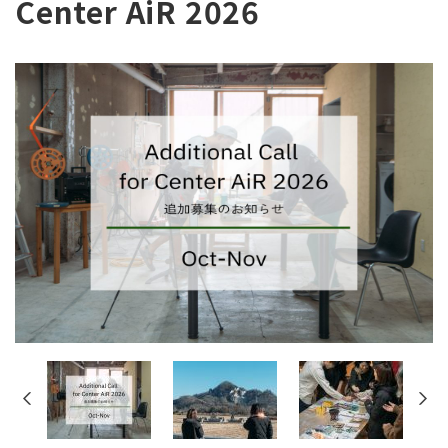
Center AiR 2026