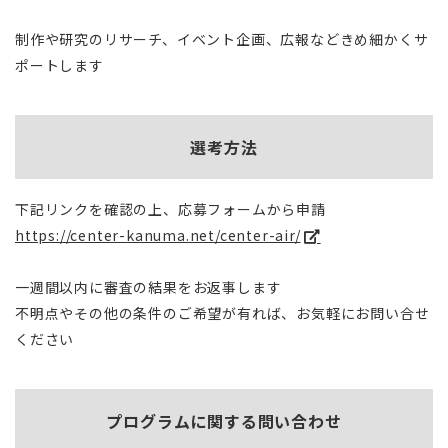
制作や研究のリサーチ、イベント企画、広報などきめ細かくサ
ポートします
選考方法
下記リンクを確認の上、応募フォームから申請
https://center-kanuma.net/center-air/
一週間以内に審査の結果をお返事します
不明点やその他の条件のご希望が有れば、お気軽にお問い合せ
ください
プログラムに関する問い合わせ