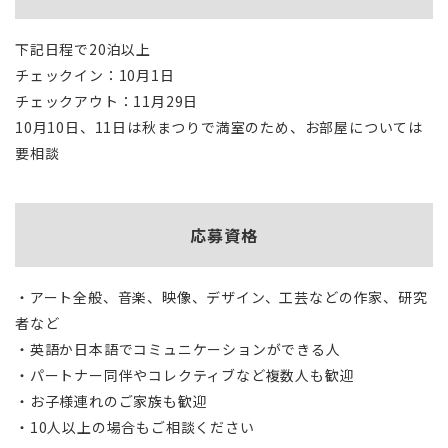
下記日程で20泊以上
チェックイン：10月1日
チェックアウト：11月29日
10月10日、11日は秋まつりで満室のため、お部屋については
要相談
応募資格
・アート全般、音楽、映像、デザイン、工芸などの作家、研究
者など
・英語か日本語でコミュニケーションができる人
・パートナー同伴やコレクティブなど複数人も歓迎
・お子様連れのご家族も歓迎
・10人以上の場合もご相談ください