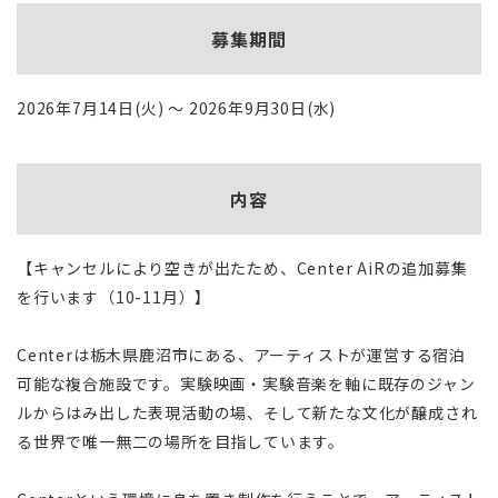
募集期間
2026年7月14日(火) ～ 2026年9月30日(水)
内容
【キャンセルにより空きが出たため、Center AiRの追加募集
を行います（10-11月）】
Centerは栃木県鹿沼市にある、アーティストが運営する宿泊
可能な複合施設です。実験映画・実験音楽を軸に既存のジャン
ルからはみ出した表現活動の場、そして新たな文化が醸成され
る世界で唯一無二の場所を目指しています。