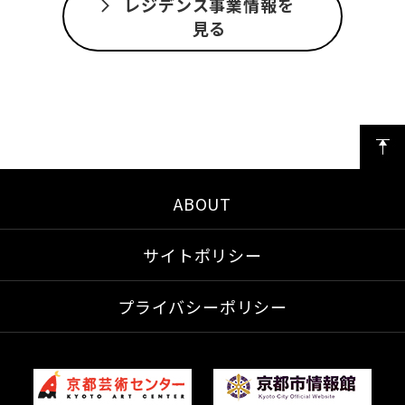
レジデンス事業情報を
見る
ABOUT
サイトポリシー
プライバシーポリシー