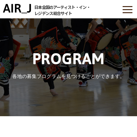
日本全国のアーティスト・イン・
レジデンス総合サイト
PROGRAM
各地の募集プログラムを見つけることができます。