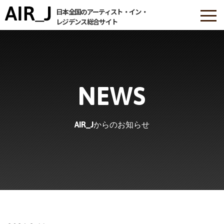
日本全国のアーティスト・イン・
レジデンス総合サイト
NEWS
AIR_Jからのお知らせ