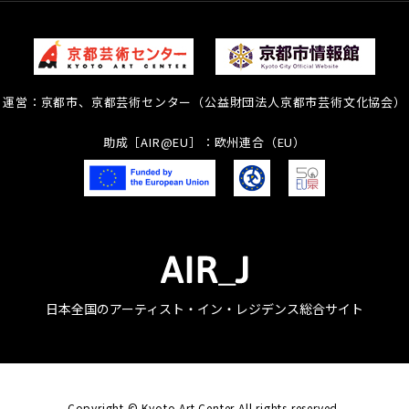
運営：京都市、京都芸術センター（公益財団法人京都市芸術文化協会）
助成［AIR@EU］：欧州連合（EU）
日本全国のアーティスト・イン・レジデンス総合サイト
Copyright © Kyoto Art Center All rights reserved.