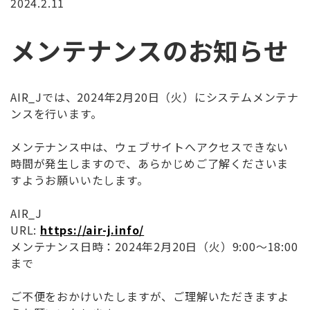
2024.2.11
メンテナンスのお知らせ
AIR_Jでは、2024年2月20日（火）にシステムメンテナ
ンスを行います。
メンテナンス中は、ウェブサイトへアクセスできない
時間が発生しますので、あらかじめご了解くださいま
すようお願いいたします。
AIR_J
URL:
https://air-j.info/
メンテナンス日時：2024年2月20日（火）9:00～18:00
まで
ご不便をおかけいたしますが、ご理解いただきますよ