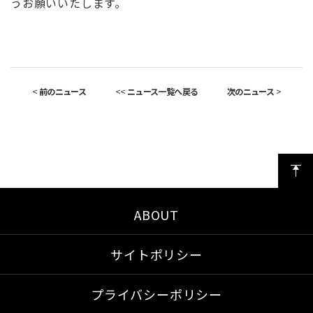
うお願いいたします。
<
前のニュース
<<
ニュース一覧へ戻る
次のニュース
>
ABOUT
サイトポリシー
プライバシーポリシー